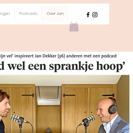
ningen
Podcasts
Over Jan